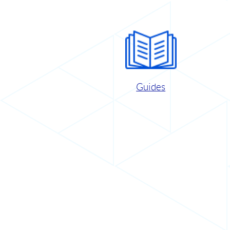
Guides