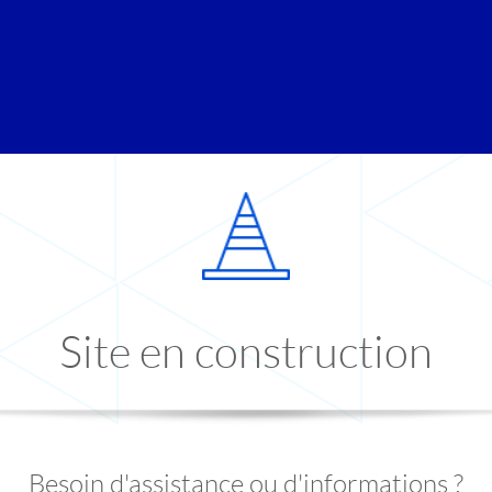
Site en construction
Besoin d'assistance ou d'informations ?