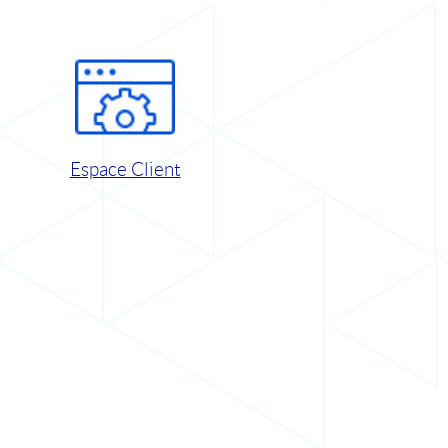
Espace Client