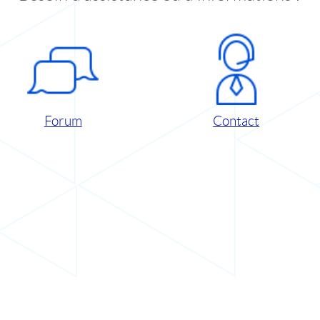
Forum
Contact